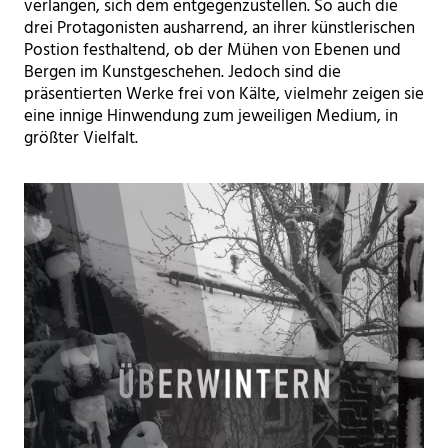
verlangen, sich dem entgegenzustellen. So auch die
drei Protagonisten ausharrend, an ihrer künstlerischen
Postion festhaltend, ob der Mühen von Ebenen und
Bergen im Kunstgeschehen. Jedoch sind die
präsentierten Werke frei von Kälte, vielmehr zeigen sie
eine innige Hinwendung zum jeweiligen Medium, in
größter Vielfalt.