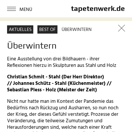
tapetenwerk.de
AKTUELLES
BEST OF
ÜBERWINTERN
Überwintern
Eine Ausstellung von drei Bildhauern - ihrer
Reflexionen hierzu in Skulpturen aus Stahl und Holz
Christian Schmit - Stahl (Der Herr Direktor)
// Johannes Schütz - Stahl (Küchenmeister) //
Sebastian Pless - Holz (Meister der Zeit)
Nicht nur hatte man im Kontext der Pandemie das
Bedürfnis nach Rückzug und Ausharren, so nun noch
der Krieg, der dieses Gefühl verstetigt. Prozesse der
Veränderung, die teilweise Zumutungen und
Herausforderungen sind, welche nach einer Kraft