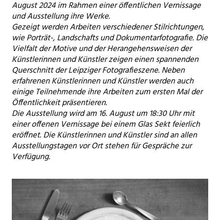
August 2024 im Rahmen einer öffentlichen Vernissage
und Ausstellung ihre Werke.
Gezeigt werden Arbeiten verschiedener Stilrichtungen,
wie Porträt-, Landschafts und Dokumentarfotografie. Die
Vielfalt der Motive und der Herangehensweisen der
Künstlerinnen und Künstler zeigen einen spannenden
Querschnitt der Leipziger Fotografieszene. Neben
erfahrenen Künstlerinnen und Künstler werden auch
einige Teilnehmende ihre Arbeiten zum ersten Mal der
Öffentlichkeit präsentieren.
Die Ausstellung wird am 16. August um 18:30 Uhr mit
einer offenen Vernissage bei einem Glas Sekt feierlich
eröffnet. Die Künstlerinnen und Künstler sind an allen
Ausstellungstagen vor Ort stehen für Gespräche zur
Verfügung.