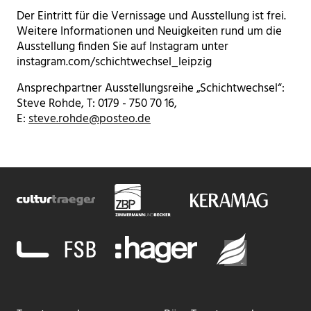
Der Eintritt für die Vernissage und Ausstellung ist frei.
Weitere Informationen und Neuigkeiten rund um die
Ausstellung finden Sie auf Instagram unter
instagram.com/schichtwechsel_leipzig
Ansprechpartner Ausstellungsreihe „Schichtwechsel“:
Steve Rohde, T: 0179 - 750 70 16,
E:
steve.rohde@posteo.de