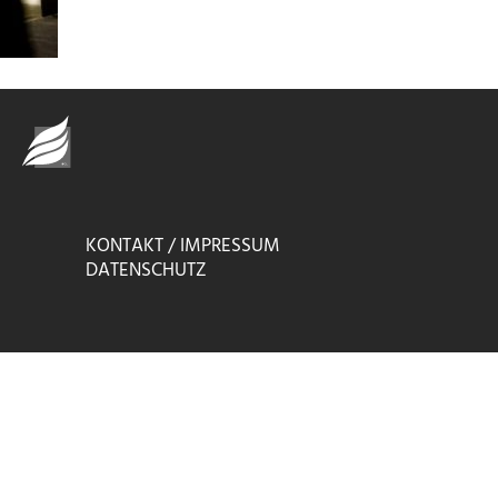
KONTAKT / IMPRESSUM
DATENSCHUTZ