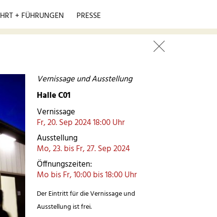
HRT + FÜHRUNGEN
PRESSE
Vernissage und Ausstellung
Halle C01
Vernissage
Fr, 20. Sep 2024 18:00 Uhr
Ausstellung
Mo, 23. bis Fr, 27. Sep 2024
Öffnungszeiten:
Mo bis Fr, 10:00 bis 18:00 Uhr
Der Eintritt für die Vernissage und
Ausstellung ist frei.