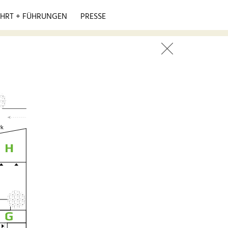
HRT + FÜHRUNGEN
PRESSE